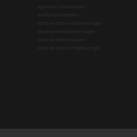
Algemene voorwaarden
Kerstboom bestellen
Echte kerstboom laten bezorgen
Nordmann kerstboom kopen
Grote kerstboom kopen
Echte Kerstboom thuisbezorgd