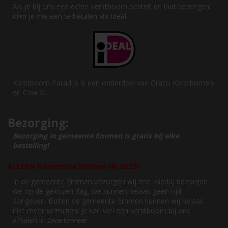
Als je bij ons een echte kerstboom bestelt en laat bezorgen,
dien je meteen te betalen via Ideal.
Kerstboom Paradijs is een onderdeel van Graco Kerstbomen
en Cow XL.
Bezorging:
Bezorging in gemeente Emmen is gratis bij elke
bestelling!
ALLEEN Gemeente Emmen IN 2025!
In de gemeente Emmen bezorgen wij zelf. Hierbij bezorgen
we op de gekozen dag, we kunnen helaas geen tijd
aangeven. Buiten de gemeente Emmen kunnen wij helaas
niet meer bezorgen! Je kan wel een kerstboom bij ons
afhalen in Zwartemeer.