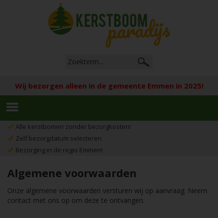
Wij bezorgen alleen in de gemeente Emmen in 2025!
Alle kerstbomen zonder bezorgkosten!
Zelf bezorgdatum selecteren
Bezorging in de regio Emmen!
Algemene voorwaarden
Onze algemene voorwaarden versturen wij op aanvraag. Neem
contact met ons op om deze te ontvangen.