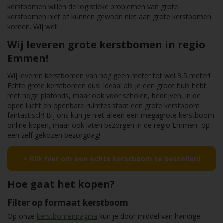
kerstbomen willen de logistieke problemen van grote
kerstbomen niet of kunnen gewoon niet aan grote kerstbomen
komen. Wij wel!
Wij leveren grote kerstbomen in regio
Emmen!
Wij leveren kerstbomen van nog geen meter tot wel 3,5 meter!
Echte grote kerstbomen dus! Ideaal als je een groot huis hebt
met hoge plafonds, maar ook voor scholen, bedrijven, in de
open lucht en openbare ruimtes staat een grote kerstboom
fantastisch! Bij ons kun je niet alleen een megagrote kerstboom
online kopen, maar ook laten bezorgen in de regio Emmen, op
een zelf gekozen bezorgdag!
> Klik hier om een echte kerstboom te bestellen!
Hoe gaat het kopen?
Filter op formaat kerstboom
Op onze
kerstbomenpagina
kun je door middel van handige