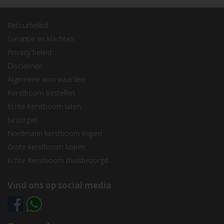
Retourbeleid
Garantie en klachten
Privacy beleid
Disclaimer
Algemene voorwaarden
Kerstboom bestellen
Echte kerstboom laten
bezorgen
Nordmann kerstboom kopen
Grote kerstboom kopen
Echte Kerstboom thuisbezorgd
Vind ons op social media