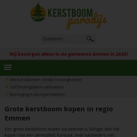
Wij bezorgen alleen in de gemeente Emmen in 2025!
Alle kerstbomen zonder bezorgkosten!
Zelf bezorgdatum selecteren
Bezorging in de regio Emmen!
Grote kerstboom kopen in regio
Emmen
Een grote kerstboom kopen via internet is lastiger dan het
kopen van een gemiddeld formaat. Veel aanbieders van